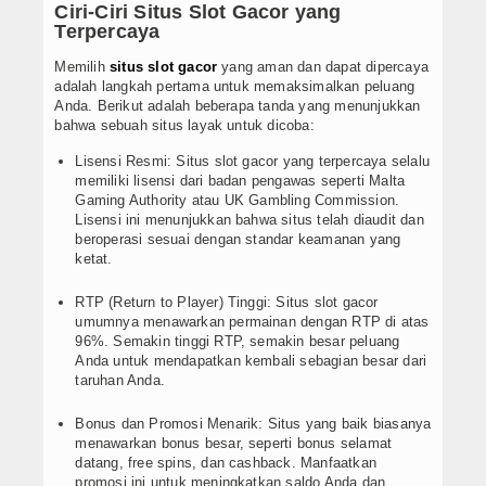
Ciri-Ciri Situs Slot Gacor yang
Terpercaya
Memilih
situs slot gacor
yang aman dan dapat dipercaya
adalah langkah pertama untuk memaksimalkan peluang
Anda. Berikut adalah beberapa tanda yang menunjukkan
bahwa sebuah situs layak untuk dicoba:
Lisensi Resmi: Situs slot gacor yang terpercaya selalu
memiliki lisensi dari badan pengawas seperti Malta
Gaming Authority atau UK Gambling Commission.
Lisensi ini menunjukkan bahwa situs telah diaudit dan
beroperasi sesuai dengan standar keamanan yang
ketat.
RTP (Return to Player) Tinggi: Situs slot gacor
umumnya menawarkan permainan dengan RTP di atas
96%. Semakin tinggi RTP, semakin besar peluang
Anda untuk mendapatkan kembali sebagian besar dari
taruhan Anda.
Bonus dan Promosi Menarik: Situs yang baik biasanya
menawarkan bonus besar, seperti bonus selamat
datang, free spins, dan cashback. Manfaatkan
promosi ini untuk meningkatkan saldo Anda dan