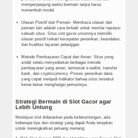
memperpanjang waktu bermain tanpa harus
menambah modal.
Ulasan Positif dari Pemain: Membaca ulasan dari
pemain lain adalah cara terbaik untuk menilai reputasi
sebuah situs. Situs slot gacor umumnya memiliki
ulasan positif terkait kecepatan penarikan, keandalan,
dan kualitas layanan pelanggan.
Metode Pembayaran Cepat dan Aman: Situs yang
andal selalu menyediakan berbagai metode
pembayaran yang aman, termasuk e-wallet, transfer
bank, dan cryptocurrency. Proses penarikan dana
yang cepat menjadi indikator bahwa situs tersebut
benar-benar menghargai pemainnya.
Strategi Bermain di Slot Gacor agar
Lebih Untung
Meskipun slot didasarkan pada keberuntungan, ada
beberapa tips dan strategi yang dapat Anda terapkan
untuk meningkatkan peluang menang: