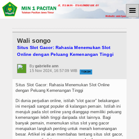
☰
Home
Wali songo
E-Learning
Situs Slot Gacor: Rahasia Menemukan Slot
Online dengan Peluang Kemenangan Tinggi
Rapor Digital Madrasah
By
gabrielle ann
15 Nov 2024, 16:57:09 WIB
Data Alumni
TOKOH
Situs Slot Gacor: Rahasia Menemukan Slot Online
Hubungi Kami
dengan Peluang Kemenangan Tinggi
Di dunia perjudian online, istilah “slot gacor” belakangan
ini menjadi sangat populer di kalangan pemain. Istilah ini
merujuk pada slot online yang dianggap memiliki peluang
kemenangan lebih tinggi daripada slot lainnya. Bagi
banyak pemain, menemukan situs slot yang gacor
merupakan langkah penting untuk meraih kemenangan
besar. Artikel ini akan membahas tentang situs slot gacor,